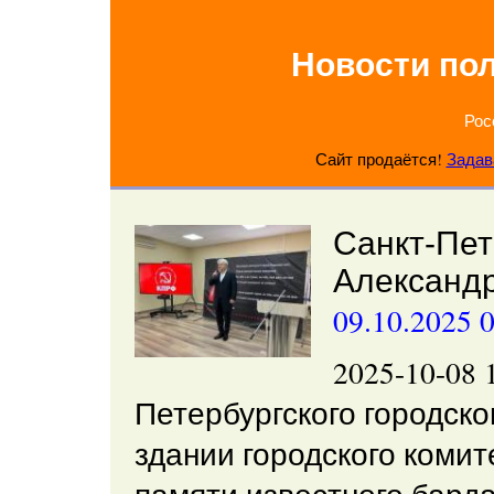
Новости по
Рос
Сайт продаётся!
Задав
Санкт-Пет
Александ
09.10.2025 
2025-10-08
Петербургского городско
здании городского коми