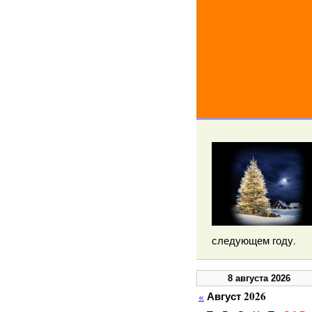
следующем году.
8 августа 2026
Август 2026
«