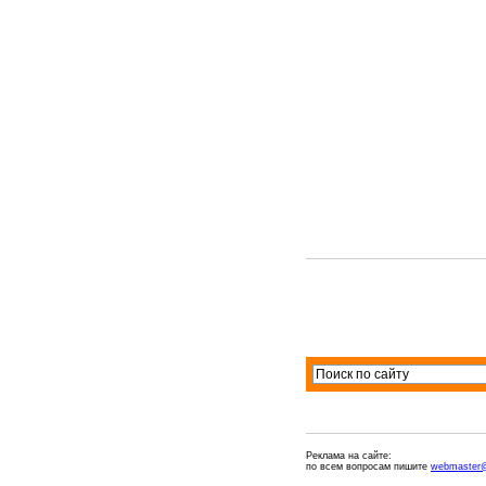
Реклама на сайте:
по всем вопросам пишите
webmaster