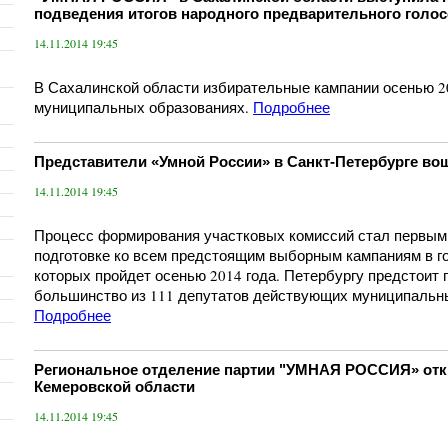
подведения итогов народного предварительного голо
14.11.2014 19:45
В Сахалинской области избирательные кампании осенью 20
муниципальных образованиях.
Подробнее
Представители «Умной России» в Санкт-Петербурге во
14.11.2014 19:45
Процесс формирования участковых комиссий стал первым
подготовке ко всем предстоящим выборным кампаниям в го
которых пройдет осенью 2014 года. Петербургу предстоит 
большинство из 111 депутатов действующих муниципальн
Подробнее
Региональное отделение партии "УМНАЯ РОССИЯ» от
Кемеровской области
14.11.2014 19:45