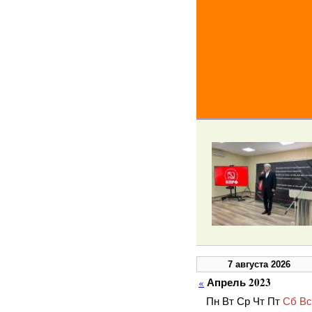
7 августа 2026
Апрель 2023
«
Пн
Вт
Ср
Чт
Пт
Сб
Вс