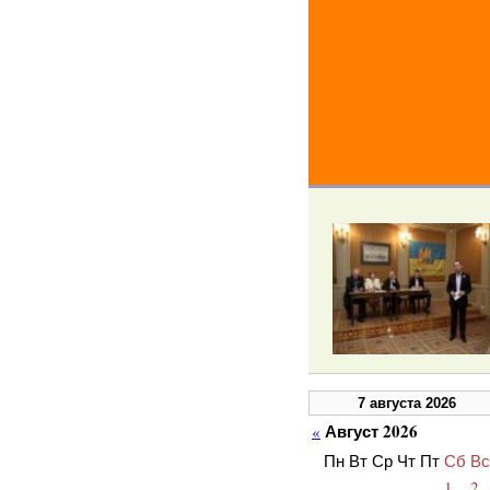
7 августа 2026
Август 2026
«
Пн
Вт
Ср
Чт
Пт
Сб
Вс
1
2