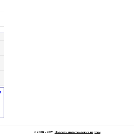
а
© 2006 - 2021
Новости политических партий