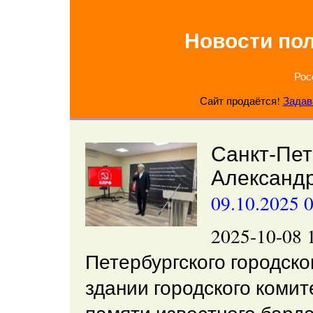
Новости по
Рос
Сайт продаётся!
Задав
Санкт-Пет
Александ
09.10.2025 
2025-10-08
Петербургского городско
здании городского коми