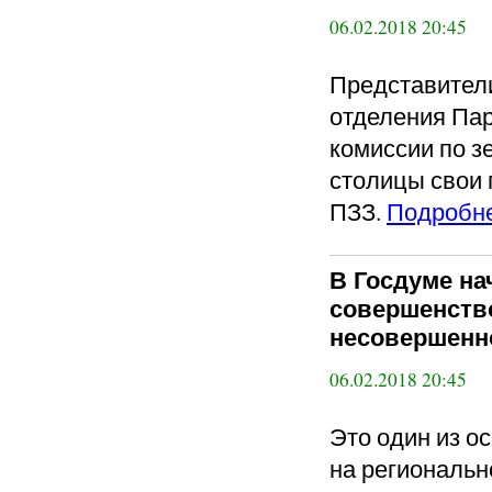
06.02.2018 20:45
Представители
отделения Пар
комиссии по з
столицы свои 
ПЗЗ.
Подробн
В Госдуме на
совершенств
несовершенн
06.02.2018 20:45
Это один из о
на региональн