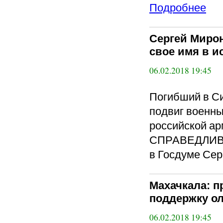
Подробнее
Сергей Мирон
свое имя в и
06.02.2018 19:45
Погибший в С
подвиг военны
российской ар
СПРАВЕДЛИВА
в Госдуме Сер
Махачкала: п
поддержку о
06.02.2018 19:45