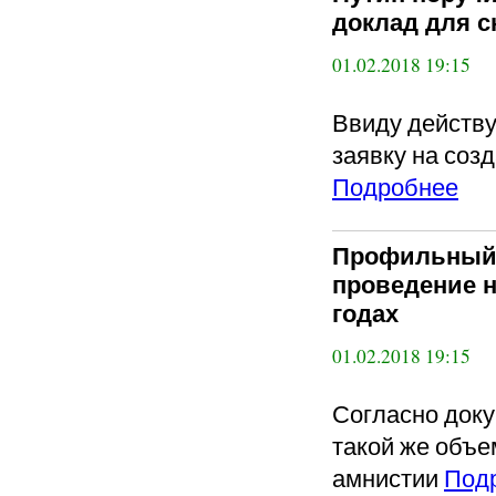
доклад для с
01.02.2018 19:15
Ввиду действу
заявку на соз
Подробнее
Профильный 
проведение н
годах
01.02.2018 19:15
Согласно доку
такой же объем
амнистии
Под