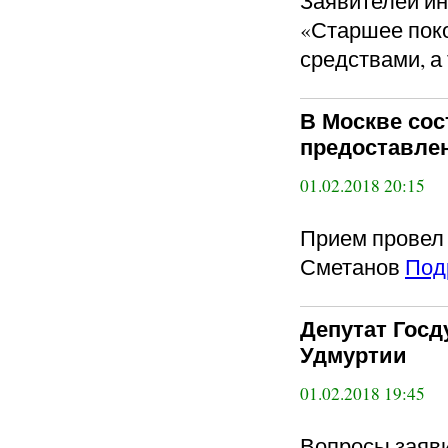
Заявителей ин
«Старшее пок
средствами, а
В Москве сос
предоставлен
01.02.2018 20:15
Прием провел
Сметанов
Под
Депутат Гос
Удмуртии
01.02.2018 19:45
Вопросы заяви