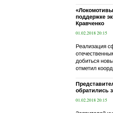
«Локомотивы
поддержке эк
Кравченко
01.02.2018 20:15
Реализация с
отечественны
добиться новы
отметил коорд
Представител
обратились з
01.02.2018 20:15