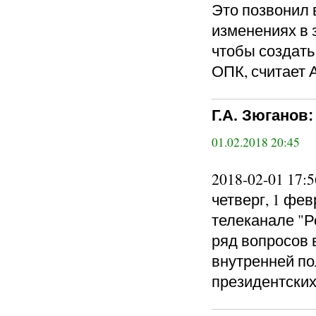
Это позвонил 
изменениях в 
чтобы создать
ОПК, считает 
Г.А. Зюганов
01.02.2018 20:45
2018-02-01 17
четверг, 1 фе
телеканале "Р
ряд вопросов 
внутренней по
президентских