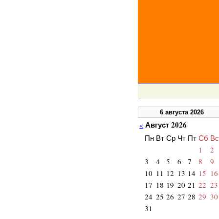
6 августа 2026
Август 2026
«
Пн
Вт
Ср
Чт
Пт
Сб
Вс
1
2
3
4
5
6
7
8
9
10
11
12
13
14
15
16
17
18
19
20
21
22
23
24
25
26
27
28
29
30
31