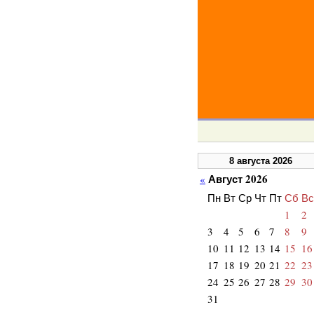
8 августа 2026
Август 2026
«
Пн
Вт
Ср
Чт
Пт
Сб
Вс
1
2
3
4
5
6
7
8
9
10
11
12
13
14
15
16
17
18
19
20
21
22
23
24
25
26
27
28
29
30
31