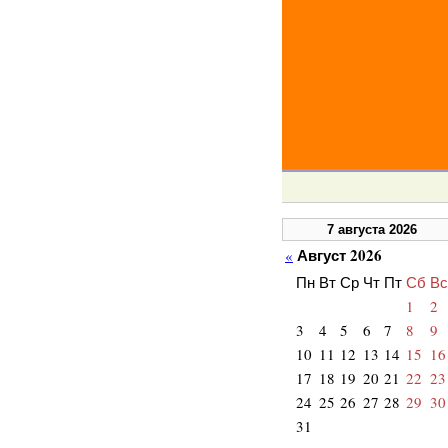
7 августа 2026
Август 2026
«
Пн
Вт
Ср
Чт
Пт
Сб
Вс
1
2
3
4
5
6
7
8
9
10
11
12
13
14
15
16
17
18
19
20
21
22
23
24
25
26
27
28
29
30
31