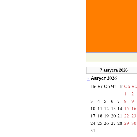
7 августа 2026
Август 2026
«
Пн
Вт
Ср
Чт
Пт
Сб
Вс
1
2
3
4
5
6
7
8
9
10
11
12
13
14
15
16
17
18
19
20
21
22
23
24
25
26
27
28
29
30
31