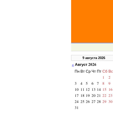
9 августа 2026
Август 2026
«
Пн
Вт
Ср
Чт
Пт
Сб
Вс
1
2
3
4
5
6
7
8
9
10
11
12
13
14
15
16
17
18
19
20
21
22
23
24
25
26
27
28
29
30
31