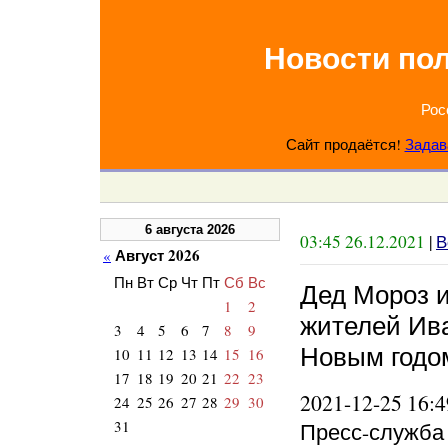
Новости по
Рос
Сайт продаётся!
Задав
6 августа 2026
03:45 26.12.2021
|
В
Август 2026
«
Пн
Вт
Ср
Чт
Пт
Сб
Вс
Дед Мороз 
1
2
жителей Ив
3
4
5
6
7
8
9
Новым годо
10
11
12
13
14
15
16
17
18
19
20
21
22
23
2021-12-25 16:4
24
25
26
27
28
29
30
31
Пресс-служба