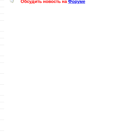
Обсудить новость на
Форуме