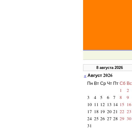
8 августа 2026
Август 2026
«
Пн
Вт
Ср
Чт
Пт
Сб
Вс
1
2
3
4
5
6
7
8
9
10
11
12
13
14
15
16
17
18
19
20
21
22
23
24
25
26
27
28
29
30
31