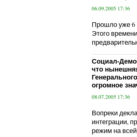
06.09.2005 17:36
Прошло уже 6 
Этого времени
предваритель
Социал-Демо
что нынешня
Генеральног
огромное зна
08.07.2005 17:36
Вопреки декла
интеграции, п
режим на всей