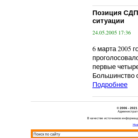
Позиция СДП
ситуации
24.05.2005 17:36
6 марта 2005 
проголосовал
первые четыре
Большинство 
Подробнее
© 2006 - 2021
Администрато
В качестве источников информац
Нов