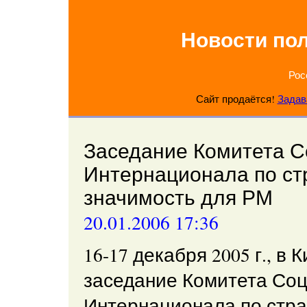
Новости по
Рос
Сайт продаётся!
Задав
Заседание Комитета С
Интернационала по ст
значимость для РМ
20.01.2006 17:36
16-17 декабря 2005 г., в
заседание Комитета Соц
Интернационала по стра