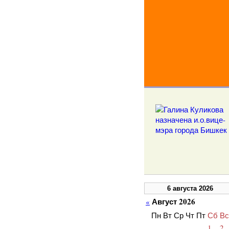
6 августа 2026
Август 2026
«
Пн
Вт
Ср
Чт
Пт
Сб
Вс
1
2