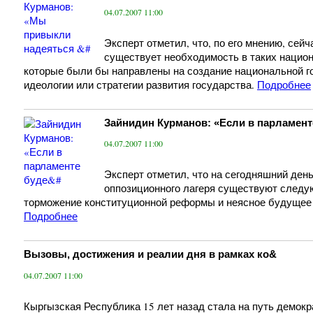
04.07.2007 11:00
Эксперт отметил, что, по его мнению, сейч
существует необходимость в таких нацио
которые были бы направлены на создание национальной г
идеологии или стратегии развития государства.
Подробнее
Зайнидин Курманов: «Если в парламент
04.07.2007 11:00
Эксперт отметил, что на сегодняшний ден
оппозиционного лагеря существуют след
торможение конституционной реформы и неясное будущее
Подробнее
Вызовы, достижения и реалии дня в рамках ко&
04.07.2007 11:00
Кыргызская Республика 15 лет назад стала на путь демок