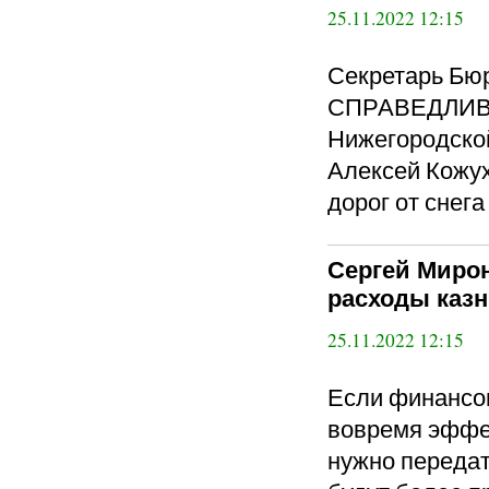
25.11.2022 12:15
Секретарь Бюр
СПРАВЕДЛИВА
Нижегородской
Алексей Кожух
дорог от снега
Сергей Миро
расходы каз
25.11.2022 12:15
Если финансо
вовремя эффе
нужно передат