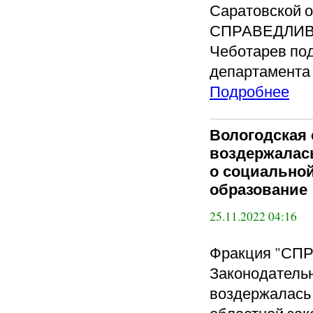
Саратовской о
СПРАВЕДЛИВА
Чеботарев под
департамента 
Подробнее
Вологодская 
воздержалась
о социальной
образование
25.11.2022 04:16
Фракция "СП
Законодатель
воздержалась 