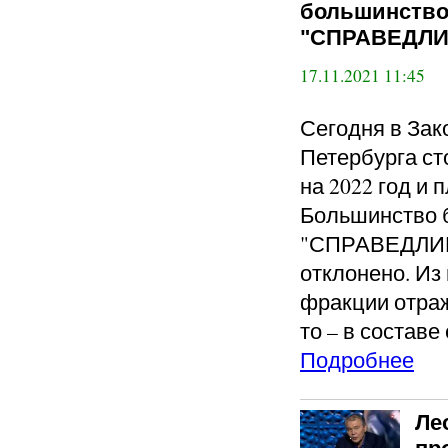
большинство
"СПРАВЕДЛИ
17.11.2021 11:45
Сегодня в Зак
Петербурга ст
на 2022 год и 
Большинство 
"СПРАВЕДЛИВ
отклонено. Из
фракции отраж
то – в составе
Подробнее
Ле