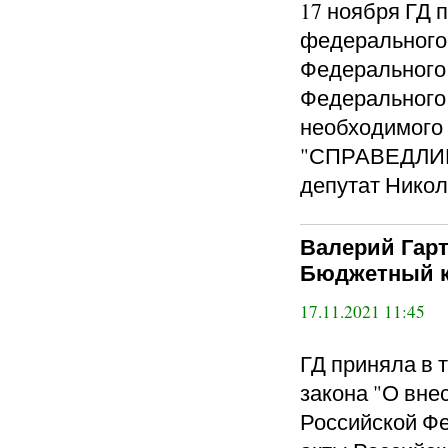
17 ноября ГД 
федерального 
Федерального 
Федерального 
необходимого
"СПРАВЕДЛИВ
депутат Никол
Валерий Гарт
Бюджетный к
17.11.2021 11:45
ГД приняла в 
закона "О вне
Российской Ф