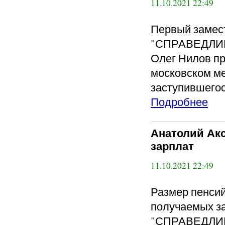
11.10.2021 22:49
Первый замес
"СПРАВЕДЛИВ
Олег Нилов пр
московском ме
заступившегос
Подробнее
Анатолий Акс
зарплат
11.10.2021 22:49
Размер пенсий
получаемых за
"СПРАВЕДЛИВ