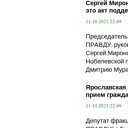
Сергей Мирон
это акт подд
11.10.2021 22:49
Председател
ПРАВДУ, руко
Сергей Мирон
Нобелевской 
Дмитрию Мура
Ярославская
прием гражда
11.10.2021 22:49
Депутат фра