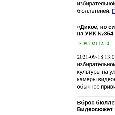
избирательно
бюллетеней.
П
«Дикое, но с
на УИК №354
18.09.2021 12:30
2021-09-18 13:
избирательном
культуры на ул
камеры видео
обычное прив
Вброс бюллет
Видеосюжет