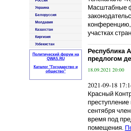
Россия
Масштабные ф
Украина
законодательс
Белоруссия
конференцию,
Молдавия
Казахстан
участках стра
Киргизия
Узбекистан
Республика 
Политический форум на
предлогом д
QWAS.RU
Каталог "Государство и
18.09.2021 20:00
общество"
2021-09-18 17
Красный Конт
преступление 
сентября чле
время под пр
помещения.
П