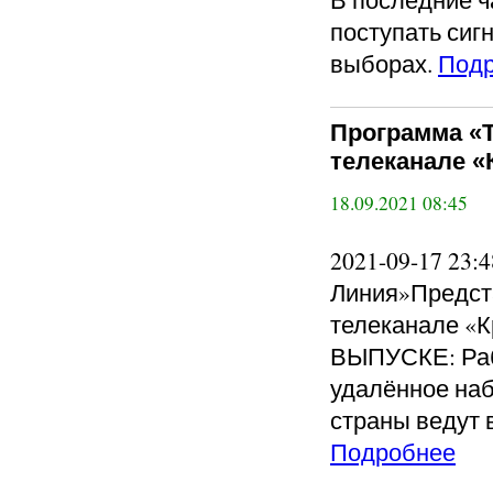
поступать сиг
выборах.
Под
Программа «Те
телеканале «
18.09.2021 08:45
2021-09-17 23
Линия»Предст
телеканале «К
ВЫПУСКЕ: Раб
удалённое на
страны ведут 
Подробнее