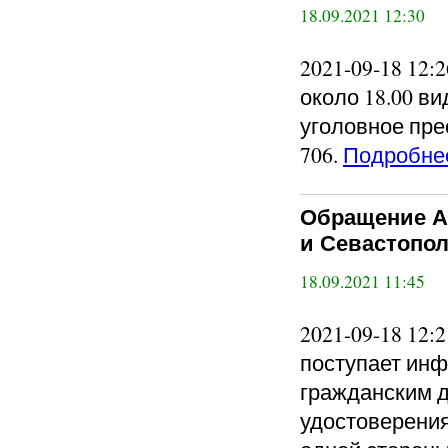
18.09.2021 12:30
2021-09-18 12
около 18.00 в
уголовное пре
706.
Подробне
Обращение А
и Севастопол
18.09.2021 11:45
2021-09-18 12:
поступает инф
гражданским д
удостоверения 