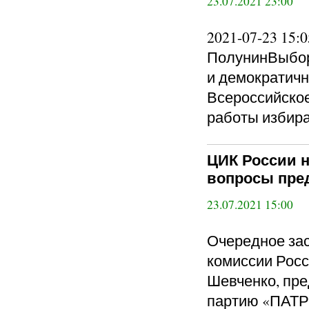
23.07.2021 23:00
2021-07-23 15
ПолунинВыбор
и демократичн
Всероссийское
работы избир
ЦИК России н
вопросы пре
23.07.2021 15:00
Очередное за
комиссии Росс
Шевченко, пр
партию «ПАТ