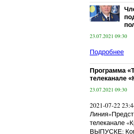
Чл
по
по
23.07.2021 09:30
Подробнее
Программа «Те
телеканале «
23.07.2021 09:30
2021-07-22 23
Линия»Предст
телеканале «К
ВЫПУСКЕ: Ком