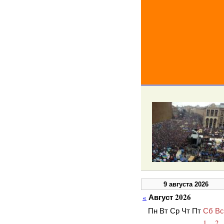
9 августа 2026
Август 2026
«
Пн
Вт
Ср
Чт
Пт
Сб
Вс
1
2