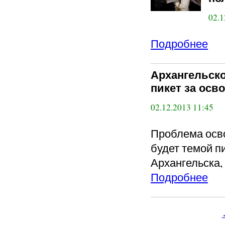
02.1
Подробнее
Архангельск
пикет за ос
02.12.2013 11:45
Проблема осв
будет темой п
Архангельска,
Подробнее