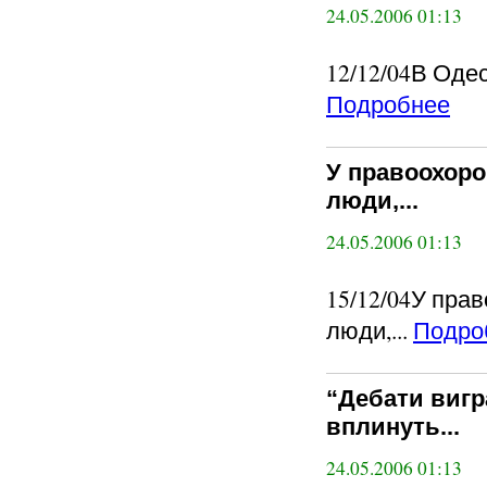
24.05.2006 01:13
12/12/04В Оде
Подробнее
У правоохоро
люди,...
24.05.2006 01:13
15/12/04У пра
люди,...
Подро
“Дебати вигр
вплинуть...
24.05.2006 01:13