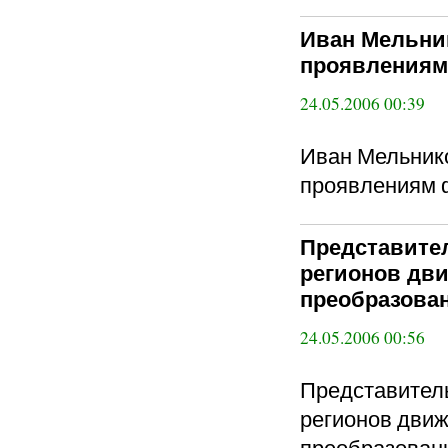
Иван Мельни
проявлениям
24.05.2006 00:39
Иван Мельнико
проявлениям
Представите
регионов дв
преобразован
24.05.2006 00:56
Представител
регионов движ
преобразовани